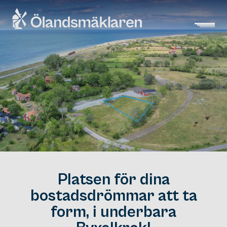
Platsen för dina
bostadsdrömmar att ta
form, i underbara