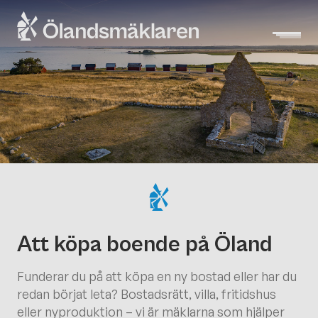
Att köpa boende på Öland
Funderar du på att köpa en ny bostad eller har du
redan börjat leta? Bostadsrätt, villa, fritidshus
eller nyproduktion – vi är mäklarna som hjälper