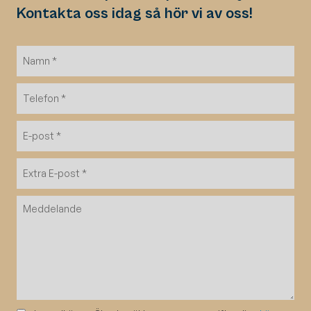
Kontakta oss idag så hör vi av oss!