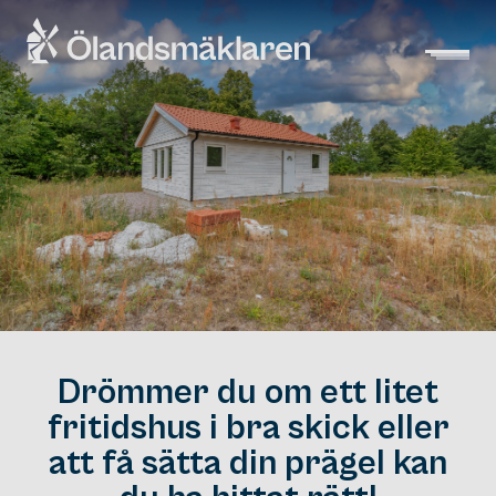
Drömmer du om ett litet
fritidshus i bra skick eller
att få sätta din prägel kan