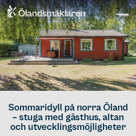
Sommaridyll på norra Öland
– stuga med gästhus, altan
och utvecklingsmöjligheter