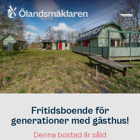
Fritidsboende för
generationer med gästhus!
Denna bostad är såld