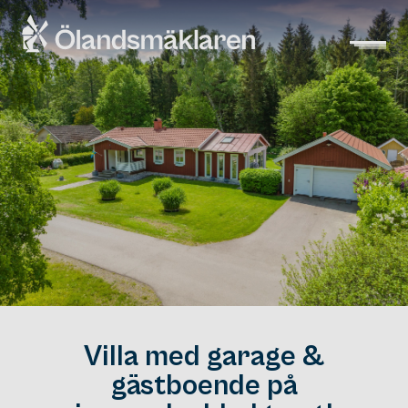
Villa med garage &
gästboende på