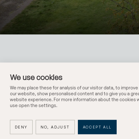
We use cookies
We may place these for analysis of our visitor data, to improve
our website, show personalised content and to give you a gre
website experience. For more information about the cookies 
use open the settings.
Lå
DENY
NO, ADJUST
ACCEPT ALL