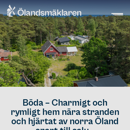
Böda – Charmigt och
rymligt hem nära stranden
och hjärtat av norra Öland